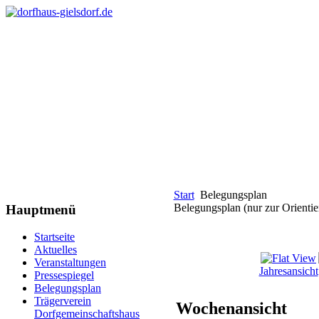
Start
Belegungsplan
Belegungsplan (nur zur Orientie
Hauptmenü
Startseite
Aktuelles
Veranstaltungen
Jahresansicht
Pressespiegel
Belegungsplan
Trägerverein
Wochenansicht
Dorfgemeinschaftshaus