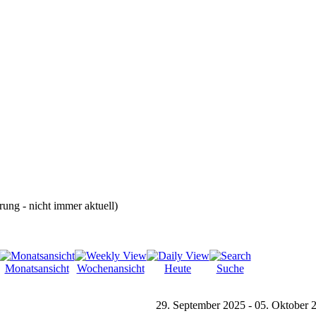
rung - nicht immer aktuell)
Monatsansicht
Wochenansicht
Heute
Suche
29. September 2025 - 05. Oktober 