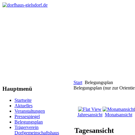
Start
Belegungsplan
Belegungsplan (nur zur Orientie
Hauptmenü
Startseite
Aktuelles
Veranstaltungen
Jahresansicht
Monatsansicht
Pressespiegel
Belegungsplan
Trägerverein
Tagesansicht
Dorfgemeinschaftshaus