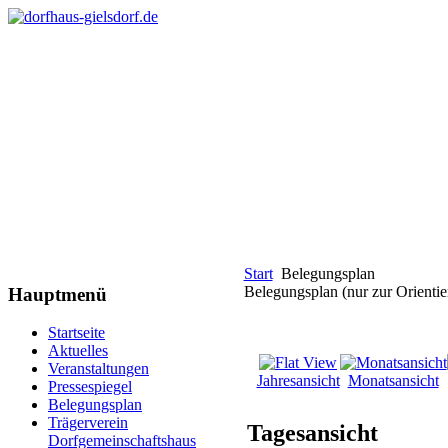
Start
Belegungsplan
Belegungsplan (nur zur Orientie
Hauptmenü
Startseite
Aktuelles
Veranstaltungen
Jahresansicht
Monatsansicht
Pressespiegel
Belegungsplan
Trägerverein
Tagesansicht
Dorfgemeinschaftshaus