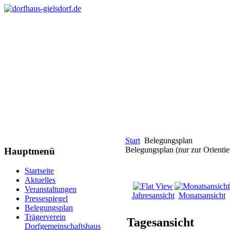
Start
Belegungsplan
Belegungsplan (nur zur Orientie
Hauptmenü
Startseite
Aktuelles
Veranstaltungen
Jahresansicht
Monatsansicht
Pressespiegel
Belegungsplan
Trägerverein
Tagesansicht
Dorfgemeinschaftshaus