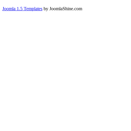
Joomla 1.5 Templates
by JoomlaShine.com