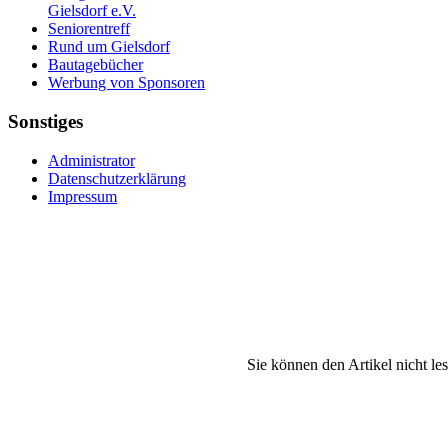
Gielsdorf e.V.
Seniorentreff
Rund um Gielsdorf
Bautagebücher
Werbung von Sponsoren
Sonstiges
Administrator
Datenschutzerklärung
Impressum
Sie können den Artikel nicht le