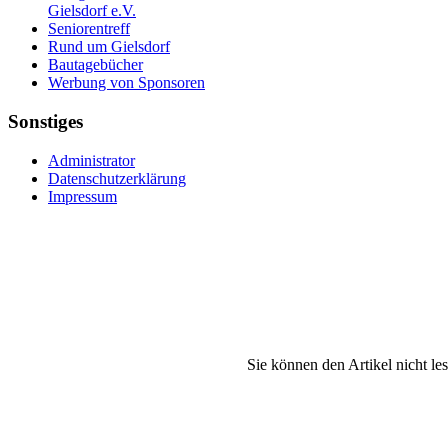
Gielsdorf e.V.
Seniorentreff
Rund um Gielsdorf
Bautagebücher
Werbung von Sponsoren
Sonstiges
Administrator
Datenschutzerklärung
Impressum
Sie können den Artikel nicht le