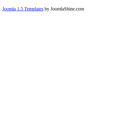
Joomla 1.5 Templates
by JoomlaShine.com